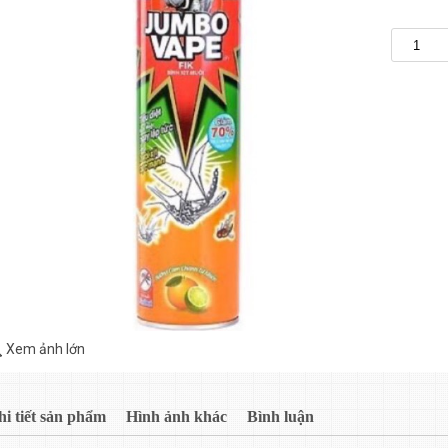
Xem ảnh lớn
hi tiết sản phẩm
Hình ảnh khác
Bình luận