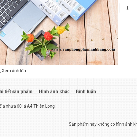
Xem ảnh lớn
hi tiết sản phẩm
Hình ảnh khác
Bình luận
Bìa nhựa 60 lá A4 Thiên Long
Sản phẩm này không có hình ảnh k