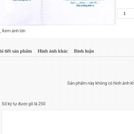
Xem ảnh lớn
hi tiết sản phẩm
Hình ảnh khác
Bình luận
Sản phẩm này không có hình ảnh k
Số ký tự được gõ là 250