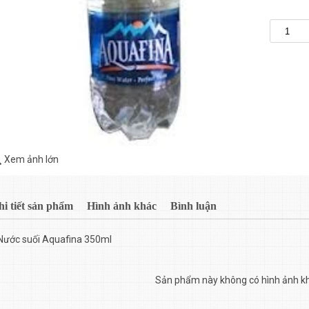
Xem ảnh lớn
hi tiết sản phẩm
Hình ảnh khác
Bình luận
Nước suối Aquafina 350ml
Sản phẩm này không có hình ảnh k