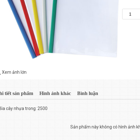
Xem ảnh lớn
hi tiết sản phẩm
Hình ảnh khác
Bình luận
Bìa cây nhựa trong: 2500
Sản phẩm này không có hình ảnh k