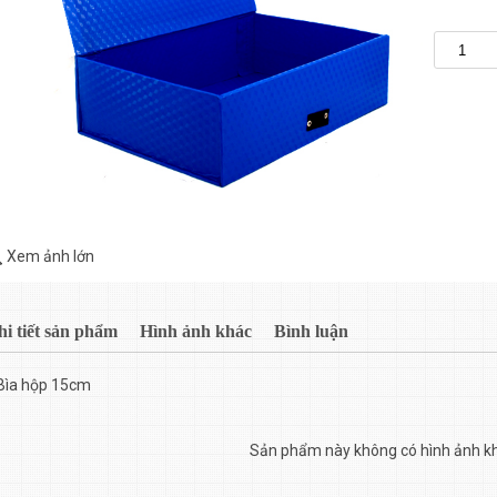
Xem ảnh lớn
hi tiết sản phẩm
Hình ảnh khác
Bình luận
Bìa hộp 15cm
Sản phẩm này không có hình ảnh k