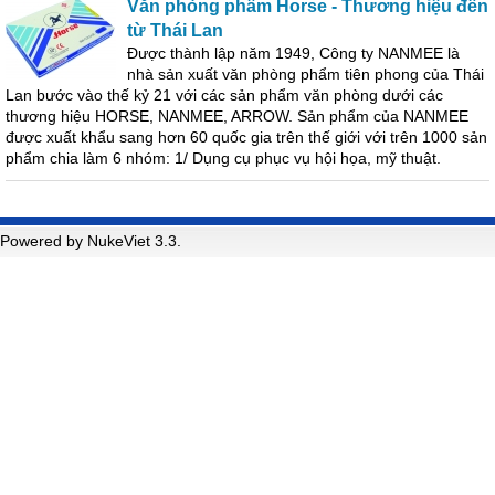
Văn phòng phẩm Horse - Thương hiệu đến
từ Thái Lan
Được thành lập năm 1949, Công ty NANMEE là
nhà sản xuất văn phòng phẩm tiên phong của Thái
Lan bước vào thế kỷ 21 với các sản phẩm văn phòng dưới các
thương hiệu HORSE, NANMEE, ARROW. Sản phẩm của NANMEE
được xuất khẩu sang hơn 60 quốc gia trên thế giới với trên 1000 sản
phẩm chia làm 6 nhóm: 1/ Dụng cụ phục vụ hội họa, mỹ thuật.
Powered by NukeViet 3.3.